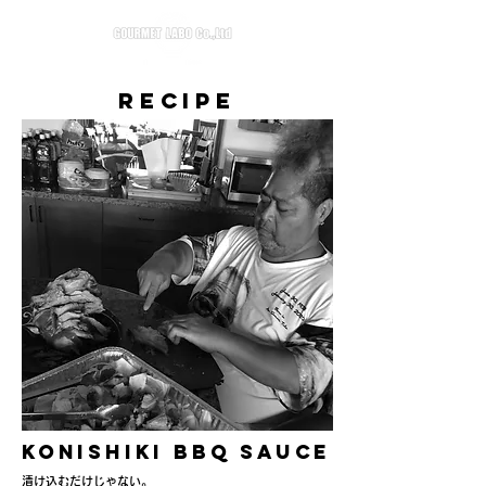
recipe
KONISHIKI BBQ SAUCE
漬け込むだけじゃない。